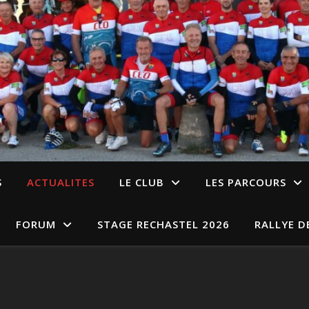
S
ACTUALITES
LE CLUB
LES PARCOURS
FORUM
STAGE RECHASTEL 2026
RALLYE D