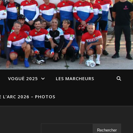
VOGUË 2025
LES MARCHEURS
E L’ARC 2026 – PHOTOS
Rechercher