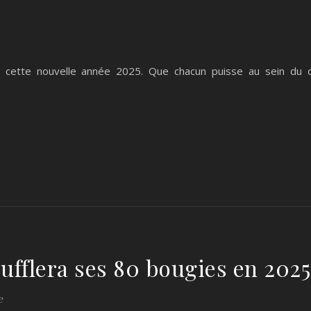
cette nouvelle année 2025. Que chacun puisse au sein du cl
ufflera ses 80 bougies en 2025
e