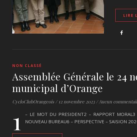
LIRE 
NON CLASSÉ
Assemblée Générale le 24 n
municipal d’Orange
CycloClubOrangeois
/
12 novembre 2023
/
Aucun commentai
1
– LE MOT DU PRESIDENT2 – RAPPORT MORAL3 
NOUVEAU BUREAU6 – PERSPECTIVE – SAISION 202