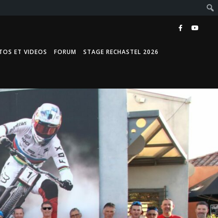
TOS ET VIDEOS
FORUM
STAGE RECHASTEL 2026