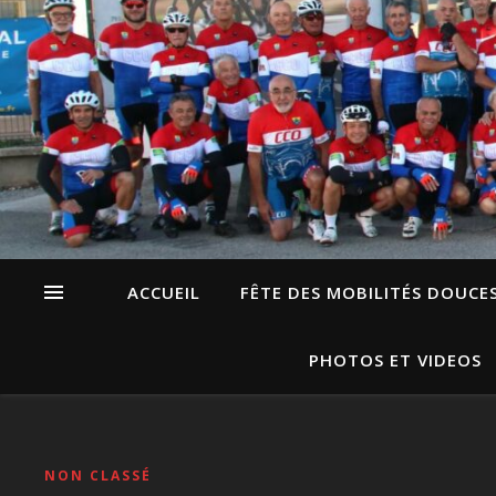
ACCUEIL
FÊTE DES MOBILITÉS DOUCE
PHOTOS ET VIDEOS
NON CLASSÉ