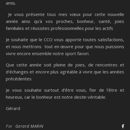
amis.
Je vous présente tous mes vœux pour cette nouvelle
année ainsi qu’à vos proches, bonheur, santé, joies
familiales et réussites professionnelles pour les actifs
Je souhaite que le CCO vous apporte toutes satisfactions,
et nous mettrons tout en œuvre pour que nous puissions
vivre encore ensemble notre sport favori.
Que cette année soit pleine de joies, de rencontres et
d’échanges et encore plus agréable à vivre que les années
précédentes
Je vous souhaite surtout d’être vous, fier de l’être et
heureux, car le bonheur est notre destin véritable.
Gérard
Par
Gerard MARIN