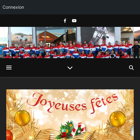
Connexion