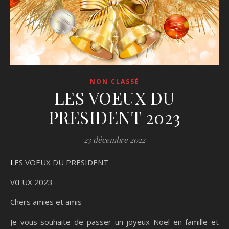
NON CLASSÉ
LES VOEUX DU
PRESIDENT 2023
23 décembre 2022
LES VOEUX DU PRESIDENT
VŒUX 2023
Chers amies et amis
Je vous souhaite de passer un joyeux Noël en famille et